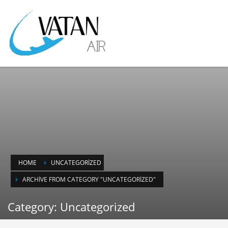
HOME
UNCATEGORIZED
ARCHIVE FROM CATEGORY "UNCATEGORIZED"
Category: Uncategorized