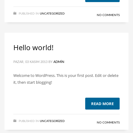
PUBLISHED IN
UNCATEGORIZED
NO COMMENTS
Hello world!
PAZAR, 03 KASIM 2013
BY
ADMIN
Welcome to WordPress. This is your first post. Edit or delete
it, then start blogging!
READ MORE
PUBLISHED IN
UNCATEGORIZED
NO COMMENTS