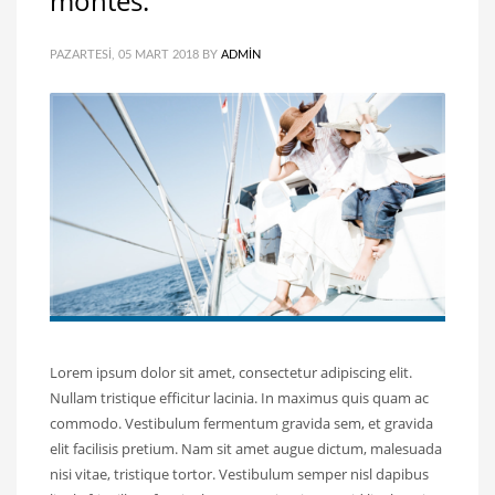
montes.
PAZARTESI, 05 MART 2018
BY
ADMIN
Lorem ipsum dolor sit amet, consectetur adipiscing elit.
Nullam tristique efficitur lacinia. In maximus quis quam ac
commodo. Vestibulum fermentum gravida sem, et gravida
elit facilisis pretium. Nam sit amet augue dictum, malesuada
nisi vitae, tristique tortor. Vestibulum semper nisl dapibus