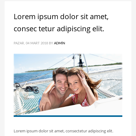
Lorem ipsum dolor sit amet,
consec tetur adipiscing elit.
PAZAR, 04 MART 2018
BY
ADMIN
Lorem ipsum dolor sit amet, consectetur adipiscing elit.