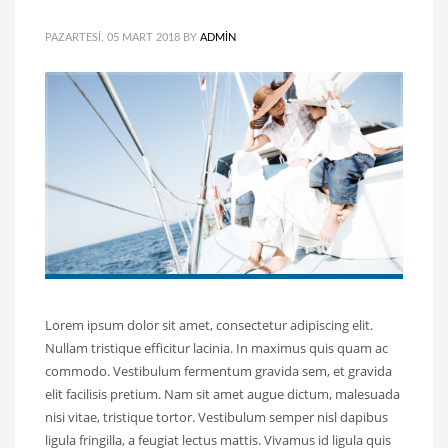
PAZARTESI, 05 MART 2018
BY
ADMIN
Lorem ipsum dolor sit amet, consectetur adipiscing elit.
Nullam tristique efficitur lacinia. In maximus quis quam ac
commodo. Vestibulum fermentum gravida sem, et gravida
elit facilisis pretium. Nam sit amet augue dictum, malesuada
nisi vitae, tristique tortor. Vestibulum semper nisl dapibus
ligula fringilla, a feugiat lectus mattis. Vivamus id ligula quis