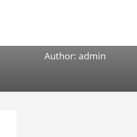
Author:
admin