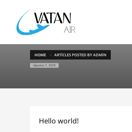
HOME
ARTICLES POSTED BY ADMIN
Ağustos 7, 2026
Hello world!