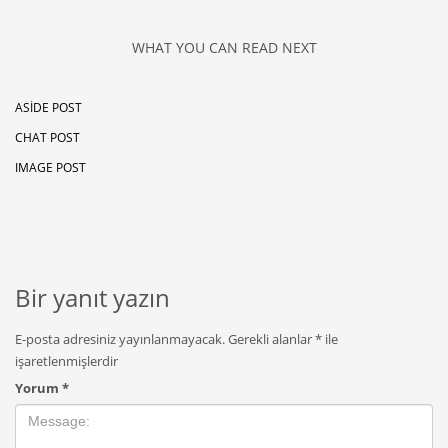
WHAT YOU CAN READ NEXT
ASIDE POST
CHAT POST
IMAGE POST
Bir yanıt yazın
E-posta adresiniz yayınlanmayacak.
Gerekli alanlar
*
ile
işaretlenmişlerdir
Yorum
*